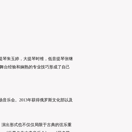
提琴朱玉婷，大提琴时维，低音提琴张继
舞台经验和娴熟的专业技巧形成了自己
音乐会。2013年获得俄罗斯文化部以及
演出形式也不仅仅局限于古典的弦乐重