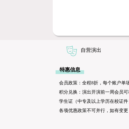
自营演出
特惠信息
会员政策：全程8折，每个账户单场
积分兑换：演出开演前一周会员可积
学生证（中专及以上学历在校证件
各项优惠政策不可并行，如有变更